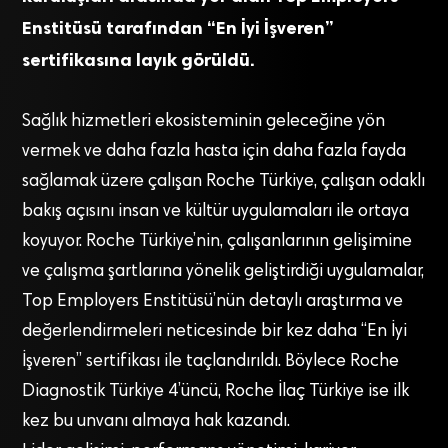
Enstitüsü tarafından “En İyi İşveren”
sertifikasına layık görüldü.
Sağlık hizmetleri ekosisteminin geleceğine yön
vermek ve daha fazla hasta için daha fazla fayda
sağlamak üzere çalışan Roche Türkiye, çalışan odaklı
bakış açısını insan ve kültür uygulamaları ile ortaya
koyuyor. Roche Türkiye’nin, çalışanlarının gelişimine
ve çalışma şartlarına yönelik geliştirdiği uygulamalar,
Top Employers Enstitüsü’nün detaylı araştırma ve
değerlendirmeleri neticesinde bir kez daha “En İyi
İşveren” sertifikası ile taçlandırıldı. Böylece Roche
Diagnostik Türkiye 4’üncü, Roche İlaç Türkiye ise ilk
kez bu unvanı almaya hak kazandı.