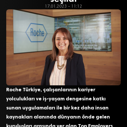
17.01.2023 - 11:12
Roche Türkiye, çalışanlarının kariyer
yolculukları ve iş-yaşam dengesine katkı
sunan uygulamaları ile bir kez daha insan
kaynakları alanında dünyanın önde gelen
kuruluşları arasında yer alan Top Employers