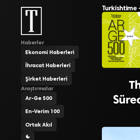
Turkishtime 
Haberler
Ekonomi Haberleri
İhracat Haberleri
Şirket Haberleri
Th
Araştırmalar
Süre
Ar-Ge 500
En-Verim 100
Ortak Akıl