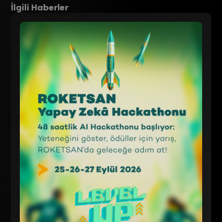
İlgili Haberler