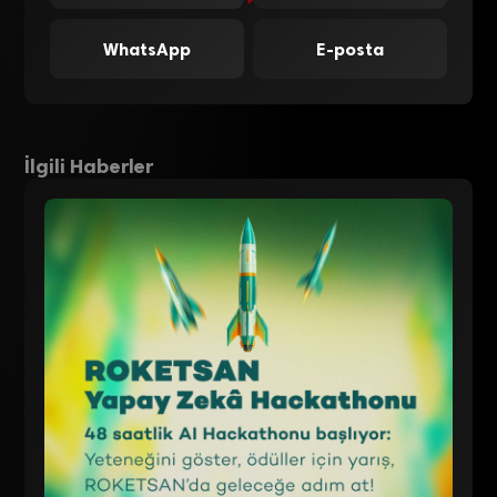
WhatsApp
E-posta
İlgili Haberler