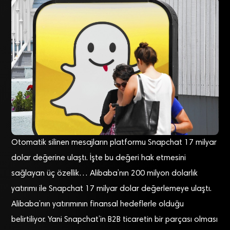
Otomatik silinen mesajların platformu Snapchat 17 milyar
dolar değerine ulaştı. İşte bu değeri hak etmesini
sağlayan üç özellik…
Alibaba’nın 200 milyon dolarlık
yatırımı ile Snapchat 17 milyar dolar değerlemeye ulaştı.
Alibaba’nın yatırımının finansal hedeflerle olduğu
belirtiliyor. Yani Snapchat’in B2B ticaretin bir parçası olması