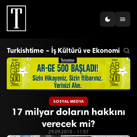
Turkishtime – İş Kültürü ve Ekonomi
SOSYAL MEDYA
17 milyar doların hakkını
verecek mi?
29.09.2015 - 11:57