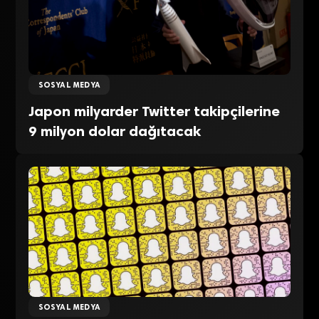
SOSYAL MEDYA
Japon milyarder Twitter takipçilerine
9 milyon dolar dağıtacak
SOSYAL MEDYA