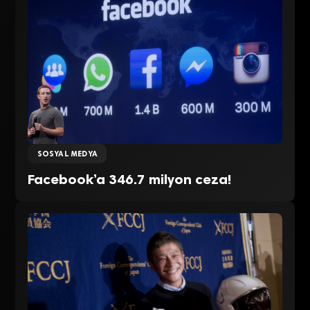
SOSYAL MEDYA
Facebook’a 346.7 milyon ceza!