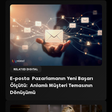
RELATED DIGITAL
E-posta Pazarlamanın Yeni Başarı
Ölçütü: Anlamlı Müşteri Temasının
Dönüşümü