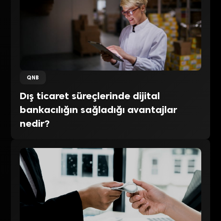
QNB
Dış ticaret süreçlerinde dijital
bankacılığın sağladığı avantajlar
nedir?