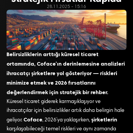
28.11.2025 - 15:16
Belirsizliklerin arttığı küresel ticaret
ortamında, Coface’ın derinlemesine analizleri
ihracatçı şirketlere yol gösteriyor — riskleri
minimize etmek ve 2026 fırsatlarını
değerlendirmek için stratejik bir rehber.
Küresel ticaret giderek karmaşıklaşıyor ve
ihracatçılar için belirsizlikler artık daha belirgin hale
Coface
şirketlerin
geliyor.
, 2026’ya yaklaşırken,
karşılaşabileceği temel riskleri ve aynı zamanda