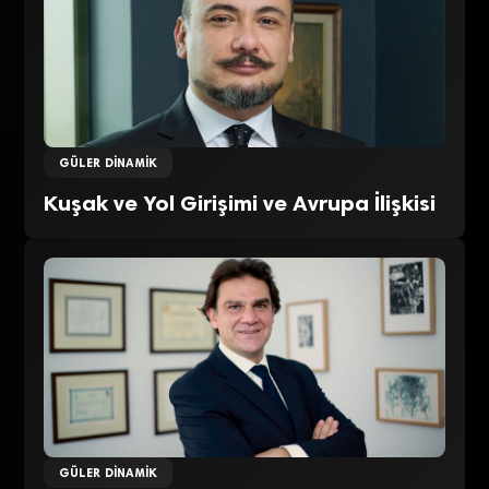
GÜLER DINAMIK
Kuşak ve Yol Girişimi ve Avrupa İlişkisi
GÜLER DINAMIK