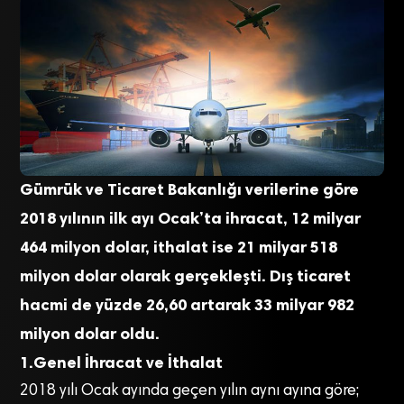
Gümrük ve Ticaret Bakanlığı verilerine göre
2018 yılının ilk ayı Ocak’ta ihracat, 12 milyar
464 milyon dolar, ithalat ise 21 milyar 518
milyon dolar olarak gerçekleşti. Dış ticaret
hacmi de yüzde 26,60 artarak 33 milyar 982
milyon dolar oldu.
1.Genel İhracat ve İthalat
2018 yılı Ocak ayında geçen yılın aynı ayına göre;