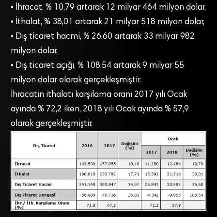
• İhracat, % 10,79 artarak 12 milyar 464 milyon dolar,
• İthalat, % 38,01 artarak 21 milyar 518 milyon dolar,
• Dış ticaret hacmi, % 26,60 artarak 33 milyar 982
milyon dolar,
• Dış ticaret açığı, % 108,54 artarak 9 milyar 55
milyon dolar olarak gerçekleşmiştir.
İhracatın ithalatı karşılama oranı 2017 yılı Ocak
ayında % 72,2 iken, 2018 yılı Ocak ayında % 57,9
olarak gerçekleşmiştir.