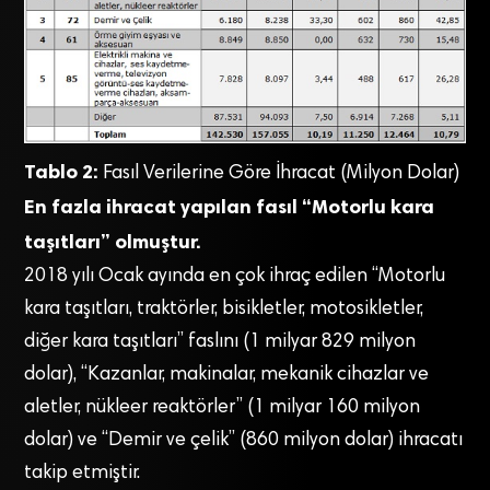
Tablo 2:
Fasıl Verilerine Göre İhracat (Milyon Dolar)
En fazla ihracat yapılan fasıl “Motorlu kara
taşıtları” olmuştur.
2018 yılı Ocak ayında en çok ihraç edilen “Motorlu
kara taşıtları, traktörler, bisikletler, motosikletler,
diğer kara taşıtları” faslını (1 milyar 829 milyon
dolar), “Kazanlar, makinalar, mekanik cihazlar ve
aletler, nükleer reaktörler” (1 milyar 160 milyon
dolar) ve “Demir ve çelik” (860 milyon dolar) ihracatı
takip etmiştir.