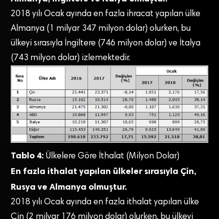
2018 yılı Ocak ayında en fazla ihracat yapılan ülke
Almanya (1 milyar 347 milyon dolar) olurken, bu
ülkeyi sırasıyla İngiltere (746 milyon dolar) ve İtalya
(743 milyon dolar) izlemektedir.
Tablo 4:
Ülkelere Göre İthalat (Milyon Dolar)
En fazla ithalat yapılan ülkeler sırasıyla Çin,
Rusya ve Almanya olmuştur.
2018 yılı Ocak ayında en fazla ithalat yapılan ülke
Çin (2 milyar 176 milyon dolar) olurken, bu ülkeyi