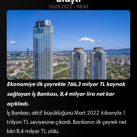
10.05.2022 - 08:43
Ekonomiye ilk çeyrekte 766,3 milyar TL kaynak
sağlayan İş Bankası, 8,4 milyar lira net kar
açıkladı.
İş Bankası, aktif büyüklüğünü Mart 2022 itibarıyla 1
trilyon TL seviyesine çıkardı. Bankanın ilk çeyrek net
kârı 8,4 milyar TL oldu.