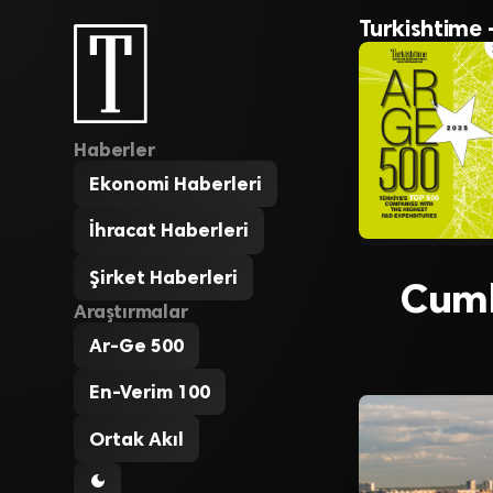
Turkishtime 
Haberler
Ekonomi Haberleri
İhracat Haberleri
Şirket Haberleri
Cumhu
Araştırmalar
Ar-Ge 500
En-Verim 100
Ortak Akıl