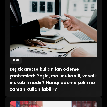
QNB
Dış ticarette kullanılan ödeme
yöntemleri: Peşin, mal mukabili, vesaik
mukabili nedir? Hangi ödeme şekli ne
zaman kullanılabilir?