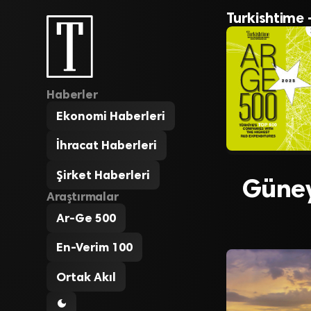
Turkishtime 
Haberler
Ekonomi Haberleri
İhracat Haberleri
Şirket Haberleri
Güney
Araştırmalar
Ar-Ge 500
En-Verim 100
Ortak Akıl