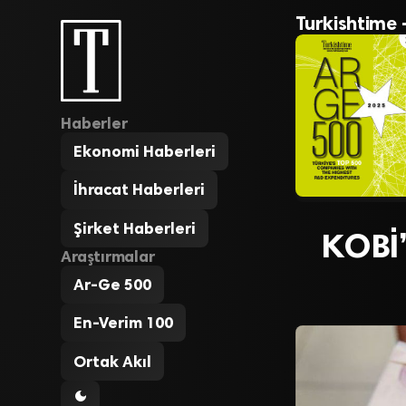
Turkishtime 
Haberler
Ekonomi Haberleri
İhracat Haberleri
Şirket Haberleri
KOBİ’
Araştırmalar
Ar-Ge 500
En-Verim 100
Ortak Akıl