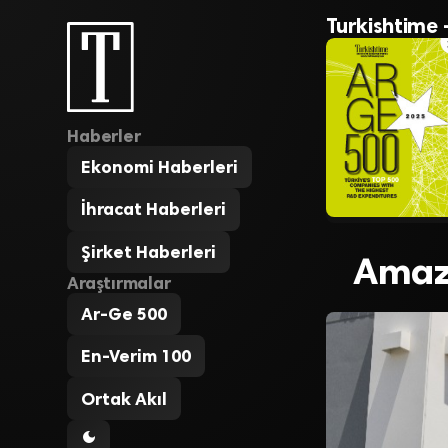
Turkishtime 
Haberler
Ekonomi Haberleri
İhracat Haberleri
Şirket Haberleri
Amazo
Araştırmalar
Ar-Ge 500
En-Verim 100
Ortak Akıl