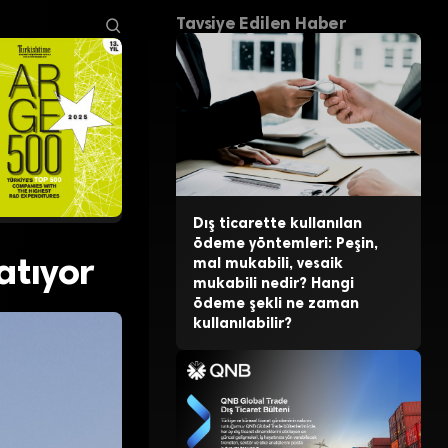
Tavsiye Edilen Haber
Dış ticarette kullanılan
ödeme yöntemleri: Peşin,
atıyor
mal mukabili, vesaik
mukabili nedir? Hangi
ödeme şekli ne zaman
kullanılabilir?