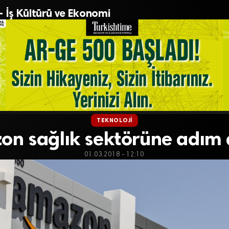
– İş Kültürü ve Ekonomi
TEKNOLOJI
n sağlık sektörüne adım 
01.03.2018 - 12:10