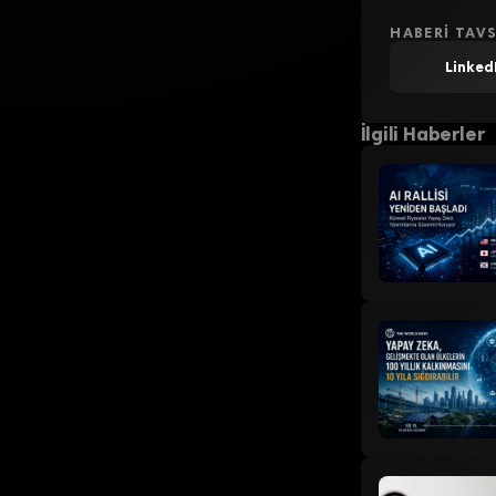
HABERI TAVS
Linked
İlgili Haberler