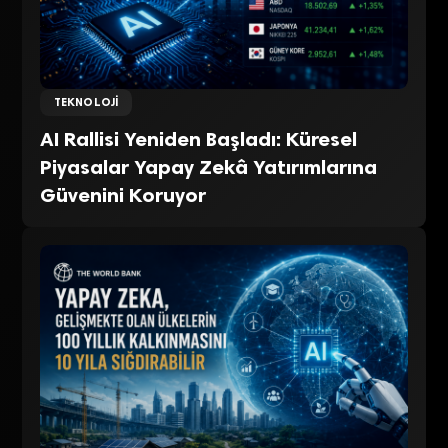
TEKNOLOJI
AI Rallisi Yeniden Başladı: Küresel
Piyasalar Yapay Zekâ Yatırımlarına
Güvenini Koruyor