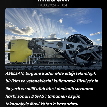
19.03.2024 - 10:41
ASELSAN, bugüne kadar elde ettiği teknolojik
birikim ve yeteneklerini kullanarak Türkiye’nin
ilk yerli ve millî ufuk ötesi denizaltı savunma
harbi sonarı DÜFAS’ı tamamen özgün
teknolojiyle Mavi Vatan’a kazandırdı.