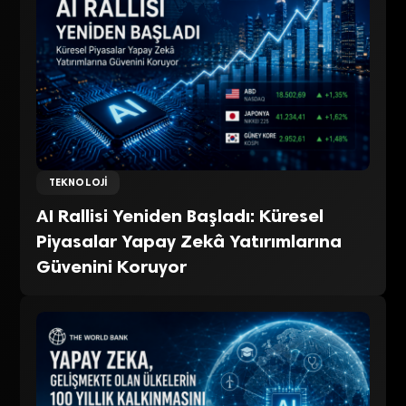
TEKNOLOJI
AI Rallisi Yeniden Başladı: Küresel
Piyasalar Yapay Zekâ Yatırımlarına
Güvenini Koruyor