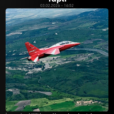
03.02.2026 - 16:52