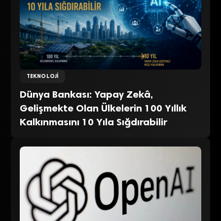
TEKNOLOJI
Dünya Bankası: Yapay Zekâ,
Gelişmekte Olan Ülkelerin 100 Yıllık
Kalkınmasını 10 Yıla Sığdırabilir