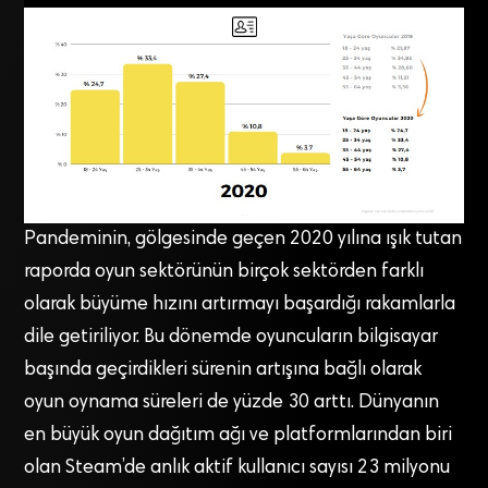
Pandeminin, gölgesinde geçen 2020 yılına ışık tutan
raporda oyun sektörünün birçok sektörden farklı
olarak büyüme hızını artırmayı başardığı rakamlarla
dile getiriliyor. Bu dönemde oyuncuların bilgisayar
başında geçirdikleri sürenin artışına bağlı olarak
oyun oynama süreleri de yüzde 30 arttı. Dünyanın
en büyük oyun dağıtım ağı ve platformlarından biri
olan Steam’de anlık aktif kullanıcı sayısı 23 milyonu