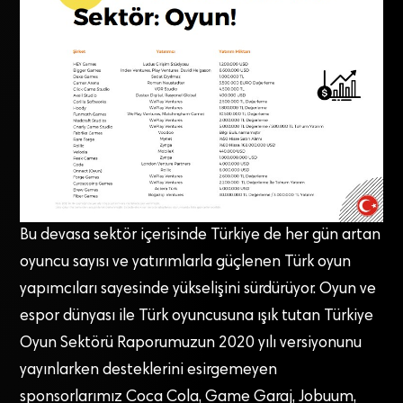
Bu devasa sektör içerisinde Türkiye de her gün artan
oyuncu sayısı ve yatırımlarla güçlenen Türk oyun
yapımcıları sayesinde yükselişini sürdürüyor. Oyun ve
espor dünyası ile Türk oyuncusuna ışık tutan Türkiye
Oyun Sektörü Raporumuzun 2020 yılı versiyonunu
yayınlarken desteklerini esirgemeyen
sponsorlarımız Coca Cola, Game Garaj, Jobuum,