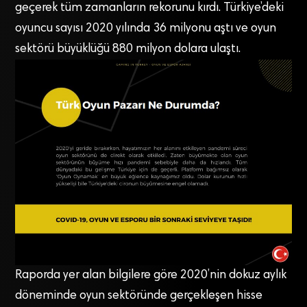
geçerek tüm zamanların rekorunu kırdı. Türkiye’deki
oyuncu sayısı 2020 yılında 36 milyonu aştı ve oyun
sektörü büyüklüğü 880 milyon dolara ulaştı.
Raporda yer alan bilgilere göre 2020’nin dokuz aylık
döneminde oyun sektöründe gerçekleşen hisse