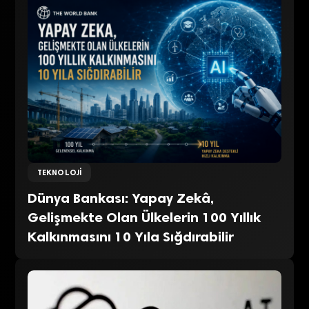
TEKNOLOJI
Dünya Bankası: Yapay Zekâ,
Gelişmekte Olan Ülkelerin 100 Yıllık
Kalkınmasını 10 Yıla Sığdırabilir