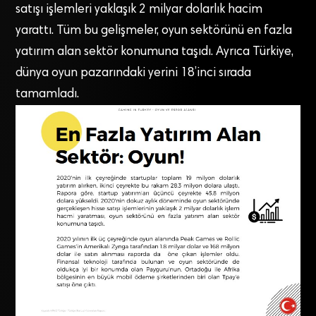
satışı işlemleri yaklaşık 2 milyar dolarlık hacim
yarattı. Tüm bu gelişmeler, oyun sektörünü en fazla
yatırım alan sektör konumuna taşıdı. Ayrıca Türkiye,
dünya oyun pazarındaki yerini 18’inci sırada
tamamladı.