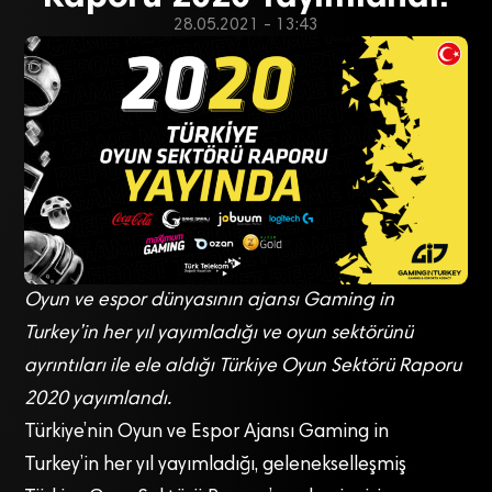
28.05.2021 - 13:43
Oyun ve espor dünyasının ajansı Gaming in
Turkey’in her yıl yayımladığı ve oyun sektörünü
ayrıntıları ile ele aldığı Türkiye Oyun Sektörü Raporu
2020 yayımlandı.
Türkiye’nin Oyun ve Espor Ajansı Gaming in
Turkey’in her yıl yayımladığı, gelenekselleşmiş