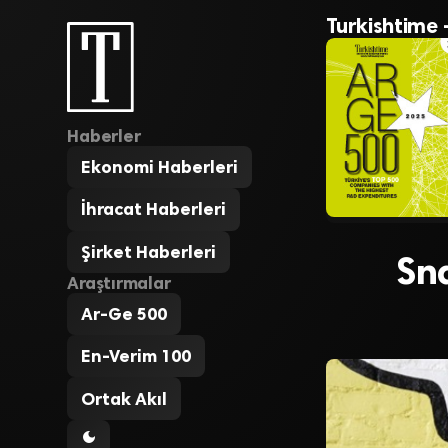
Turkishtime 
Haberler
Ekonomi Haberleri
İhracat Haberleri
Şirket Haberleri
Sn
Araştırmalar
Ar-Ge 500
En-Verim 100
Ortak Akıl