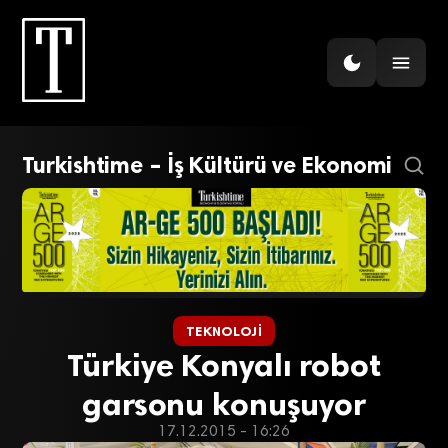
Turkishtime – İş Kültürü ve Ekonomi
TEKNOLOJI
Türkiye Konyalı robot
garsonu konuşuyor
17.12.2015 - 16:26