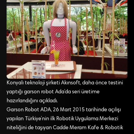
Konyalı teknoloji şirketi Akınsoft, daha önce testini
yaptığı garson robot Ada’da seri üretime
hazırlandığını açıkladı.
Garson Robot ADA, 26 Mart 2015 tarihinde açılışı
yapılan Türkiye’nin ilk Robotik Uygulama Merkezi
niteliğini de taşıyan Cadde Meram Kafe & Robotik