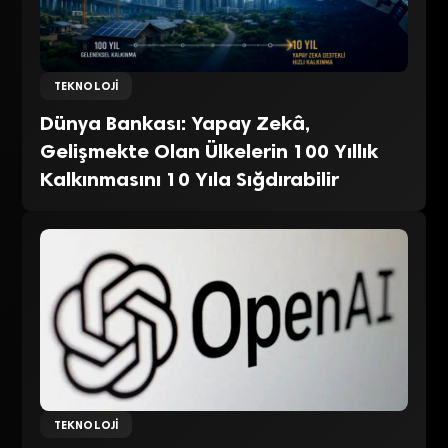
TEKNOLOJI
Dünya Bankası: Yapay Zekâ,
Gelişmekte Olan Ülkelerin 100 Yıllık
Kalkınmasını 10 Yıla Sığdırabilir
TEKNOLOJI