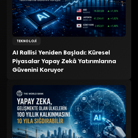
TEKNOLOJI
AI Rallisi Yeniden Başladı: Küresel
Piyasalar Yapay Zekâ Yatırımlarına
Güvenini Koruyor