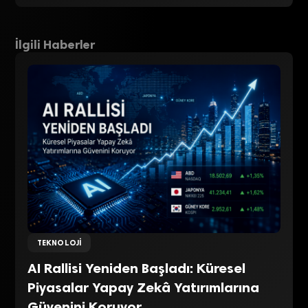
İlgili Haberler
TEKNOLOJI
AI Rallisi Yeniden Başladı: Küresel
Piyasalar Yapay Zekâ Yatırımlarına
Güvenini Koruyor