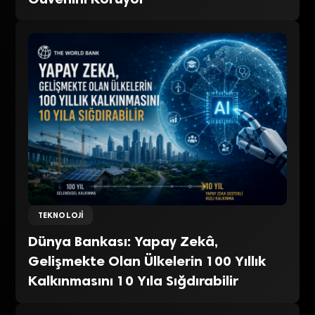
TEKNOLOJI
Dünya Bankası: Yapay Zekâ,
Gelişmekte Olan Ülkelerin 100 Yıllık
Kalkınmasını 10 Yıla Sığdırabilir