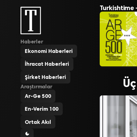
Turkishtime 
Haberler
Ekonomi Haberleri
İhracat Haberleri
Şirket Haberleri
Üç
Araştırmalar
Ar-Ge 500
En-Verim 100
Ortak Akıl