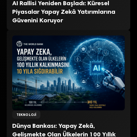
AI Rallisi Yeniden Başladı: Küresel
Piyasalar Yapay Zekâ Yatırımlarına
Güvenini Koruyor
TEKNOLOJI
Dünya Bankası: Yapay Zekâ,
Gelişmekte Olan Ülkelerin 100 Yıllık