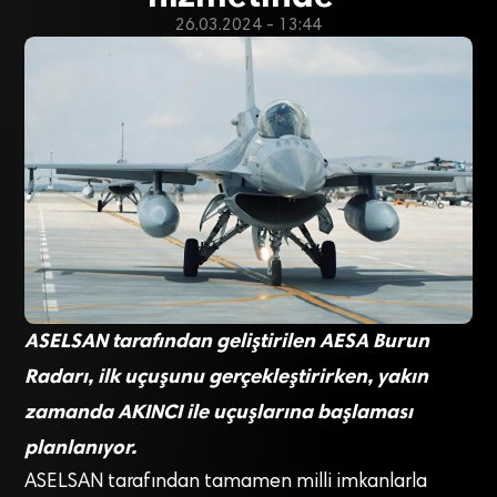
26.03.2024 - 13:44
ASELSAN tarafından geliştirilen AESA Burun
Radarı, ilk uçuşunu gerçekleştirirken, yakın
zamanda AKINCI ile uçuşlarına başlaması
planlanıyor.
ASELSAN tarafından tamamen milli imkanlarla