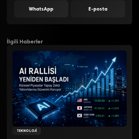
WhatsApp
E-posta
İlgili Haberler
TEKNOLOJI