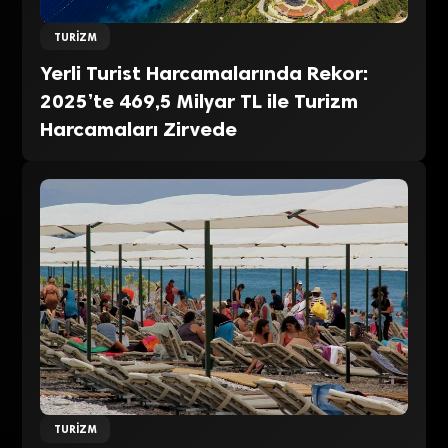
TURIZM
Yerli Turist Harcamalarında Rekor:
2025’te 469,5 Milyar TL ile Turizm
Harcamaları Zirvede
TURIZM