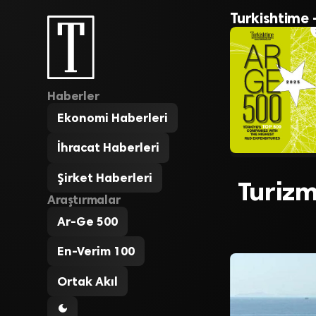
Turkishtime 
Haberler
Ekonomi Haberleri
İhracat Haberleri
Şirket Haberleri
Turizm
Araştırmalar
Ar-Ge 500
En-Verim 100
Ortak Akıl