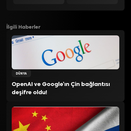
İlgili Haberler
DÜNYA
OpenAI ve Google’ın Çin bağlantısı
deşifre oldu!