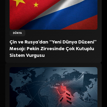
DÜNYA
Çin ve Rusya’dan “Yeni Dünya Düzeni”
Mesajı: Pekin Zirvesinde Çok Kutuplu
Sistem Vurgusu