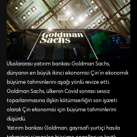
Uluslararası yatırım bankası Goldman Sachs,
dünyanın en büyük ikinci ekonomisi Çin’in ekonomik
büyüme tahminlerini aşağı yönlü revize etti.
Goldman Sachs, ülkenin Covid sonrası sessiz
toparlanmasına ilişkin kötümserliğin son işareti
olarak Çin ekonomisi için büyüme tahminlerini
düşürdü.
Yatırım bankası Goldman, gayrisafi yurtiçi hasıla