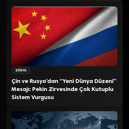
DÜNYA
Çin ve Rusya’dan “Yeni Dünya Düzeni”
Mesajı: Pekin Zirvesinde Çok Kutuplu
Sistem Vurgusu