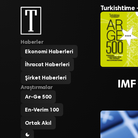
Turkishtime 
Haberler
Ekonomi Haberleri
İhracat Haberleri
Şirket Haberleri
IMF
Araştırmalar
Ar-Ge 500
En-Verim 100
Ortak Akıl