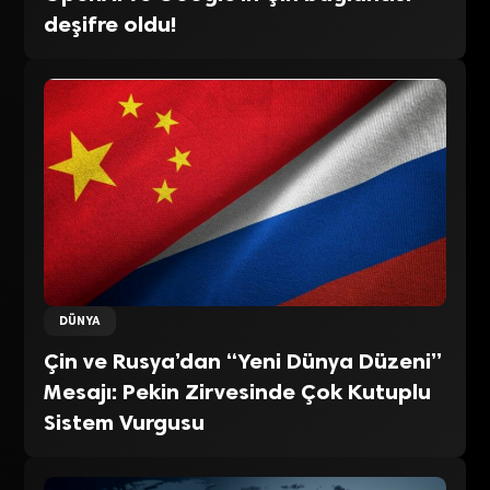
deşifre oldu!
DÜNYA
Çin ve Rusya’dan “Yeni Dünya Düzeni”
Mesajı: Pekin Zirvesinde Çok Kutuplu
Sistem Vurgusu