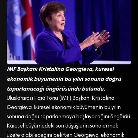
IMF Başkanı Kristalina Georgieva, küresel
ekonomik büyümenin bu yılın sonuna doğru
toparlanacağı öngörüsünde bulundu.
Uluslararası Para Fonu (IMF) Başkanı Kristalina
Georgieva, küresel ekonomik büyümenin bu yılın
sonuna doğru toparlanmaya başlayacağını öngördü.
Küresel büyümedeki son düşüşlerin sona ermek
üzere olabileceğini belirten Georgieva, ekonomik