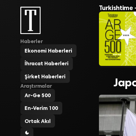
Turkishtime 
Haberler
Ekonomi Haberleri
İhracat Haberleri
Şirket Haberleri
Japo
Araştırmalar
Ar-Ge 500
En-Verim 100
Ortak Akıl