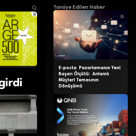
Tavsiye Edilen Haber
E-posta Pazarlamanın Yeni
Başarı Ölçütü: Anlamlı
girdi
Müşteri Temasının
Dönüşümü