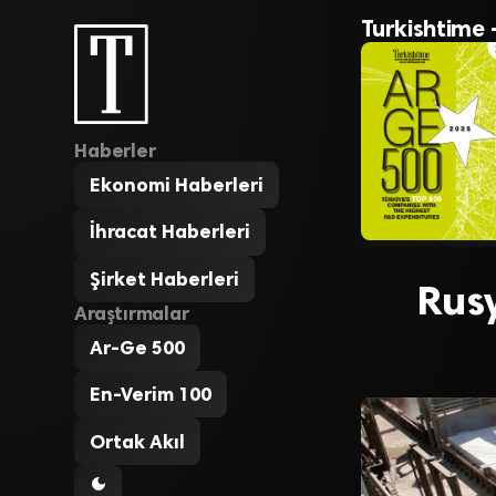
Turkishtime 
Haberler
Ekonomi Haberleri
İhracat Haberleri
Şirket Haberleri
Rusy
Araştırmalar
Ar-Ge 500
En-Verim 100
Ortak Akıl