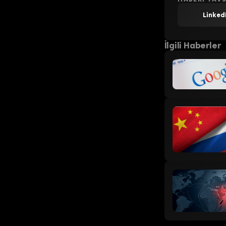
Linked
İlgili Haberler