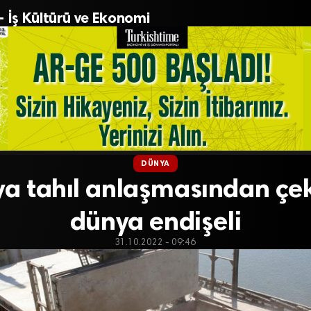
– İş Kültürü ve Ekonomi
DÜNYA
a tahıl anlaşmasından çek
dünya endişeli
31.10.2022 - 09:46