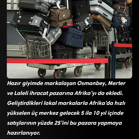
Hazır giyimde markalaşan Osmanbey, Merter
ve Laleli ihracat pazarına Afrika’yı da ekledi.
Geliştirdikleri lokal markalarla Afrika’da hızlı
yükselen üç merkez gelecek 5 ila 10 yıl içinde
satışlarının yüzde 25’ini bu pazara yapmaya
hazırlanıyor.