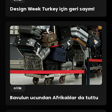
Design Week Turkey için geri sayım!
GIYIM
Bavulun ucundan Afrikalılar da tuttu