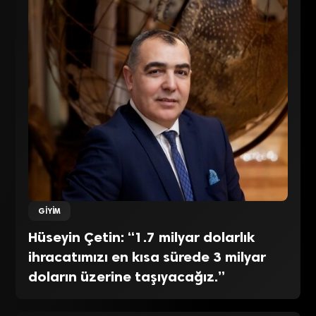
GIYIM
Hüseyin Çetin: “1.7 milyar dolarlık
ihracatımızı en kısa sürede 3 milyar
doların üzerine taşıyacağız.”