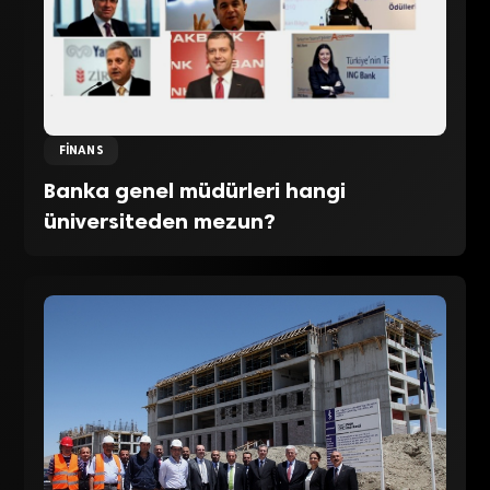
FINANS
Banka genel müdürleri hangi
üniversiteden mezun?