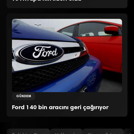
GÜNDEM
Ford 140 bin aracını geri çağırıyor