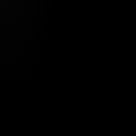
Tavsiye Edilen Haber