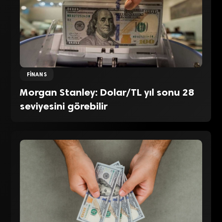
FINANS
Morgan Stanley: Dolar/TL yıl sonu 28
seviyesini görebilir