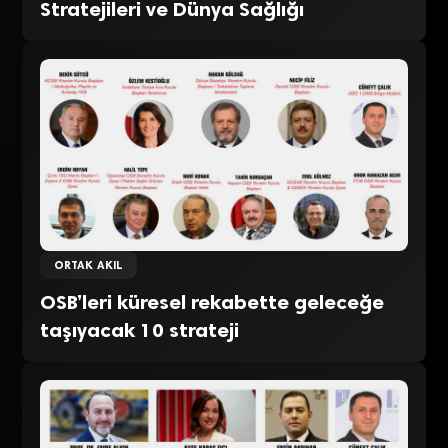
Stratejileri ve Dünya Sağlığı
ORTAK AKIL
OSB’leri küresel rekabette geleceğe
taşıyacak 10 strateji