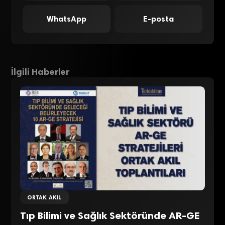
WhatsApp
E-posta
İlgili Haberler
ORTAK AKIL
Tıp Bilimi ve Sağlık Sektöründe AR-GE