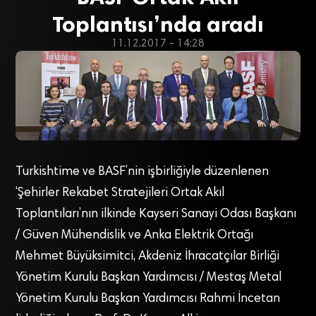
Toplantısı’nda aradı
11.12.2017 - 14:28
Turkishtime ve BASF’nin işbirliğiyle düzenlenen
‘Şehirler Rekabet Stratejileri Ortak Akıl
Toplantıları’nın ilkinde Kayseri Sanayi Odası Başkanı
/ Güven Mühendislik ve Anka Elektrik Ortağı
Mehmet Büyüksimitci, Akdeniz İhracatçılar Birliği
Yönetim Kurulu Başkan Yardımcısı / Mestaş Metal
Yönetim Kurulu Başkan Yardımcısı Rahmi İncetan