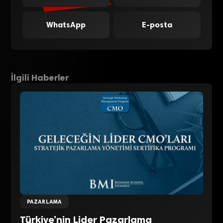
WhatsApp
E-posta
İlgili Haberler
PAZARLAMA
Türkiye’nin Lider Pazarlama