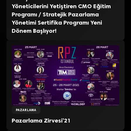
Yöneticilerini Yetiştiren CMO Eğitim
Programı / Stratejik Pazarlama
Yönetimi Sertifika Programı Yeni
Dönem Başlıyor!
PAZARLAMA
Pazarlama Zirvesi’21