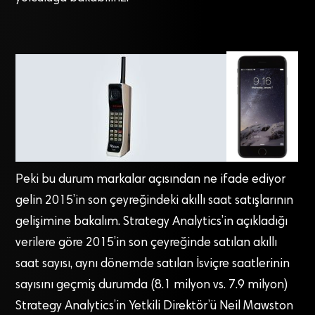
Peki bu durum markalar açısından ne ifade ediyor
gelin 2015’in son çeyreğindeki akıllı saat satışlarının
gelişimine bakalım. Strategy Analytics’in açıkladığı
verilere göre 2015’in son çeyreğinde satılan akıllı
saat sayısı, aynı dönemde satılan İsviçre saatlerinin
sayısını geçmiş durumda (8.1 milyon vs. 7.9 milyon)
Strategy Analytics’in Yetkili Direktör’ü Neil Mawston