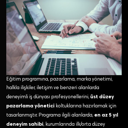
Eğitim programına, pazarlama, marka yönetimi,
halkla ilişkiler, iletişim ve benzeri alanlarda
üst düzey
deneyimli iş dünyası profesyonellerini,
pazarlama yönetici
koltuklarına hazırlamak için
en az 5 yıl
tasarlanmıştır. Programa ilgili alanlarda,
deneyim sahibi
, kurumlarında ilk/orta düzey