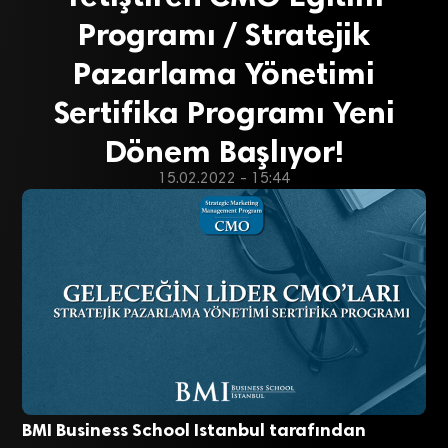
Programı / Stratejik
Pazarlama Yönetimi
Sertifika Programı Yeni
Dönem Başlıyor!
15.02.2022 - 15:44
BMI Business School Istanbul tarafından