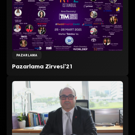
PAZARLAMA
Pazarlama Zirvesi’21