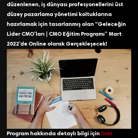
düzenlenen, iş dünyası profesyonellerini üst
düzey pazarlama yönetimi koltuklarına
hazırlamak için tasarlanmış olan “Geleceğin
Lider CMO’ları | CMO Eğitim Programı” Mart
2022’de Online olarak Gerçekleşecek!
Program hakkında detaylı bilgi için
linki