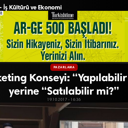
– İş Kültürü ve Ekonomi
PAZARLAMA
eting Konseyi: “Yapılabilir
yerine “Satılabilir mi?”
19.10.2017 - 16:36