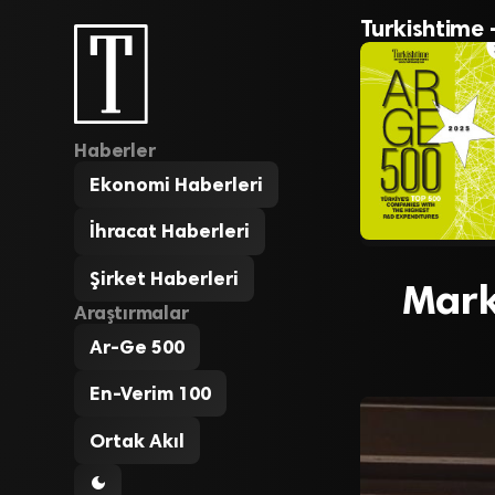
Turkishtime 
Haberler
Ekonomi Haberleri
İhracat Haberleri
Şirket Haberleri
Mark
Araştırmalar
Ar-Ge 500
En-Verim 100
Ortak Akıl