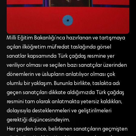
Milli Eğitim Bakanlığı’nca hazırlanan ve tartışmaya
açılan ilköğretim müfredat taslağında görsel
sanatlar kapsamında Türk çağdaş resmine yer
veriliyor olması ve seçilen bazı sanatçılar üzerinden
dönemlerin ve üslupların anlatılıyor olması çok
olumlu bir yaklaşım. Bununla birlikte, taslakta adı
geçen sanatçıları dikkate aldığımızda Türk çağdaş
resmini tam olarak anlatmakta yetersiz kaldıkları,
dolayısıyla desteklenmeleri ve geliştirilmeleri
gerektiği düşüncesindeyim.
Her şeyden önce, belirlenen sanatçıların geçmişten