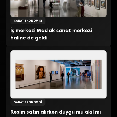
SANAT EKONOMISI
İş merkezi Maslak sanat merkezi
haline de geldi
SANAT EKONOMISI
Resim satın alırken duygu mu akıl mı