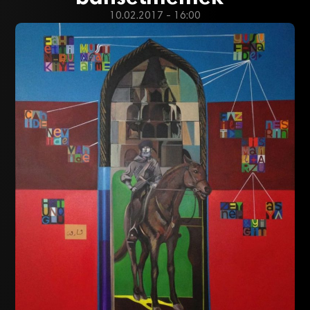
10.02.2017 - 16:00