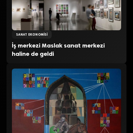
SANAT EKONOMISI
İş merkezi Maslak sanat merkezi
haline de geldi