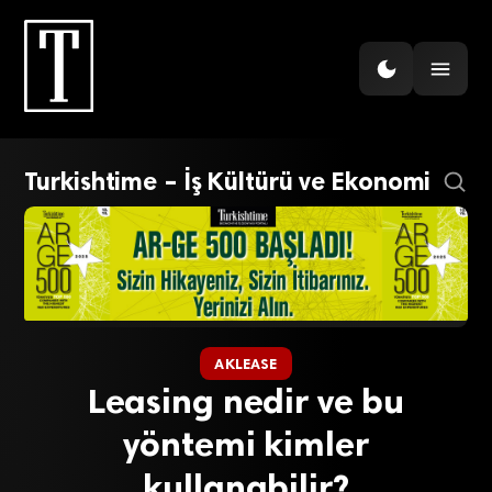
Turkishtime – İş Kültürü ve Ekonomi
AKLEASE
Leasing nedir ve bu
yöntemi kimler
kullanabilir?