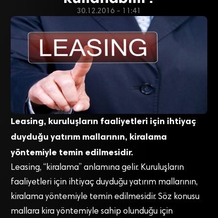
30.12.2016 - 11:41
Leasing, kuruluşların faaliyetleri için ihtiyaç
duyduğu yatırım mallarının, kiralama
yöntemiyle temin edilmesidir.
Leasing, “kiralama” anlamına gelir. Kuruluşların
faaliyetleri için ihtiyaç duyduğu yatırım mallarının,
kiralama yöntemiyle temin edilmesidir. Söz konusu
mallara kira yöntemiyle sahip olunduğu için