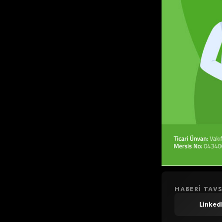
HABERI TAVS
Linked