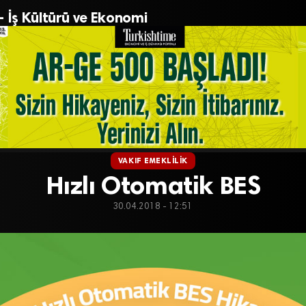
– İş Kültürü ve Ekonomi
VAKIF EMEKLILIK
Hızlı Otomatik BES
30.04.2018 - 12:51