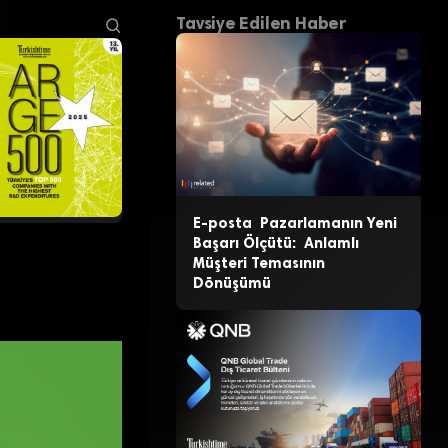
Tavsiye Edilen Haber
E-posta Pazarlamanın Yeni
Başarı Ölçütü: Anlamlı
Müşteri Temasının
Dönüşümü