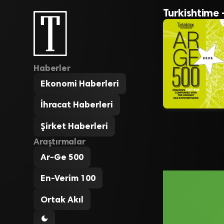
Turkishtime 
Haberler
Ekonomi Haberleri
İhracat Haberleri
Şirket Haberleri
Araştırmalar
Ar-Ge 500
En-Verim 100
Ortak Akıl