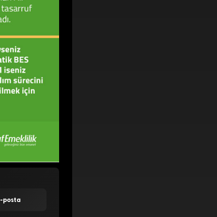
E-posta