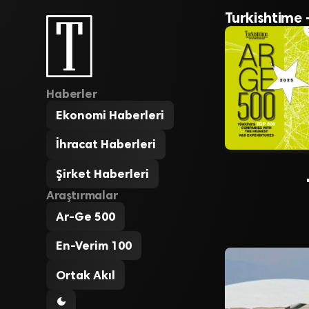
Turkishtime 
Haberler
Ekonomi Haberleri
İhracat Haberleri
Şirket Haberleri
Araştırmalar
Ar-Ge 500
En-Verim 100
Ortak Akıl