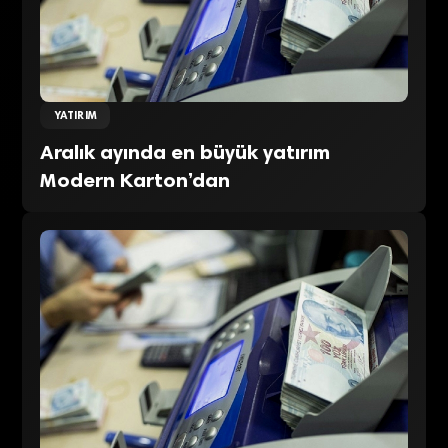
YATIRIM
Aralık ayında en büyük yatırım
Modern Karton’dan