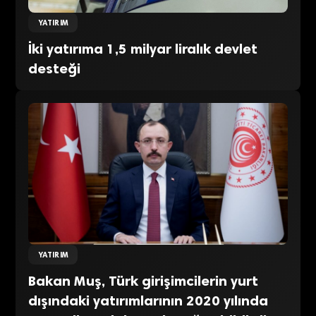
YATIRIM
İki yatırıma 1,5 milyar liralık devlet
desteği
YATIRIM
Bakan Muş, Türk girişimcilerin yurt
dışındaki yatırımlarının 2020 yılında