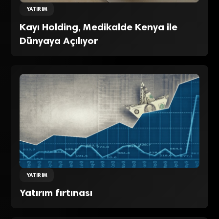
YATIRIM
Kayı Holding, Medikalde Kenya ile
Dünyaya Açılıyor
YATIRIM
Yatırım fırtınası