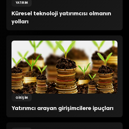
YATIRIM
Küresel teknoloji yatırımcısı olmanın
yolları
GIRIŞIM
Yatırımcı arayan girişimcilere ipuçları