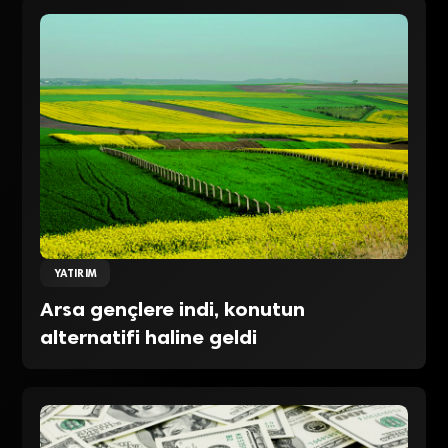
YATIRIM
Arsa gençlere indi, konutun
alternatifi haline geldi