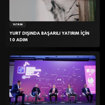
YATIRIM
YURT DIŞINDA BAŞARILI YATIRIM İÇİN
10 ADIM