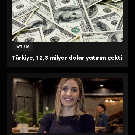
YATIRIM
Türkiye, 12,3 milyar dolar yatırım çekti