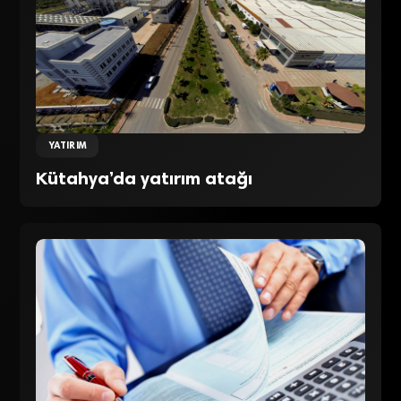
YATIRIM
Kütahya’da yatırım atağı