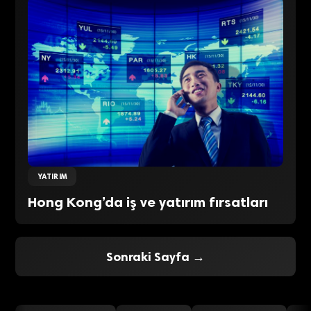
YATIRIM
Hong Kong’da iş ve yatırım fırsatları
Sonraki Sayfa →