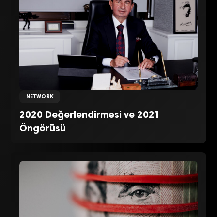
NETWORK
2020 Değerlendirmesi ve 2021
Öngörüsü