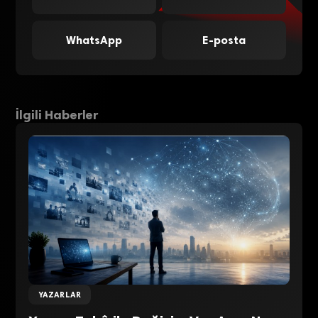
WhatsApp
E-posta
İlgili Haberler
YAZARLAR