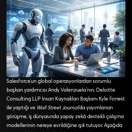
Salesforce’un global operasyonlardan sorumlu
başkan yardımcısı Andy Valenzuela’nın, Deloitte
Consulting LLP İnsan Kaynakları Başkanı Kyle Forrest
ile yaptığı ve
Wall Street Journal
’da yayımlanan
görüşme, iş dünyasında yapay zekâ destekli çalışma
modellerinin nereye evrildiğine ışık tutuyor. Aşağıda