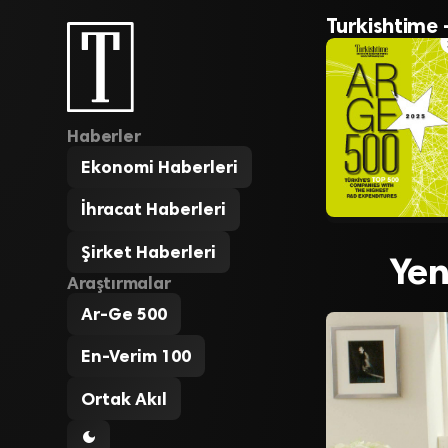
Turkishtime 
Haberler
Ekonomi Haberleri
İhracat Haberleri
Şirket Haberleri
Yen
Araştırmalar
Ar-Ge 500
En-Verim 100
Ortak Akıl