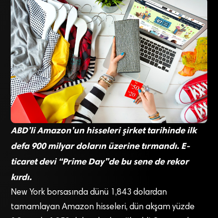
ABD’li Amazon’un hisseleri şirket tarihinde ilk
defa 900 milyar doların üzerine tırmandı. E-
ticaret devi “Prime Day”de bu sene de rekor
kırdı.
New York borsasında dünü 1,843 dolardan
tamamlayan Amazon hisseleri, dün akşam yüzde