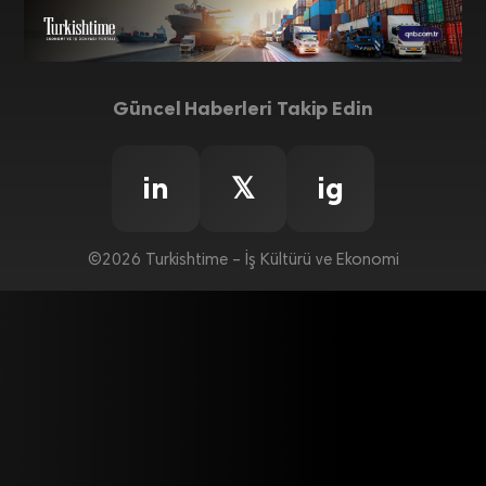
Güncel Haberleri Takip Edin
in
𝕏
ig
©2026 Turkishtime – İş Kültürü ve Ekonomi