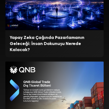
Yapay Zeka Çağında Pazarlamanın
Geleceği: İnsan Dokunuşu Nerede
Kalacak?