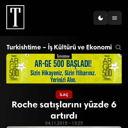
Turkishtime – İş Kültürü ve Ekonomi
İLAÇ
Roche satışlarını yüzde 6
artırdı
04.11.2015 - 13:25