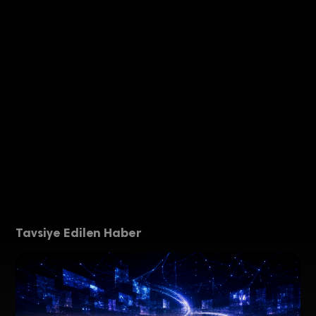
Tavsiye Edilen Haber