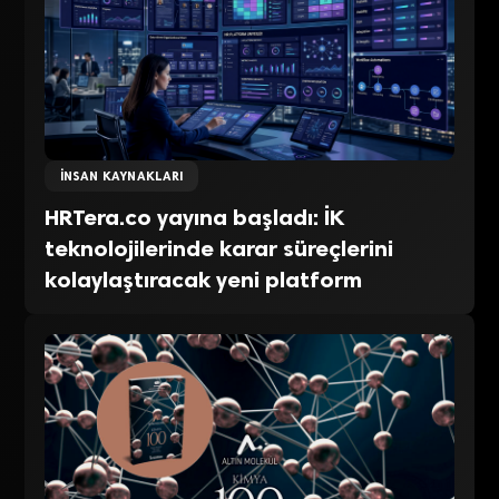
İNSAN KAYNAKLARI
HRTera.co yayına başladı: İK
teknolojilerinde karar süreçlerini
kolaylaştıracak yeni platform