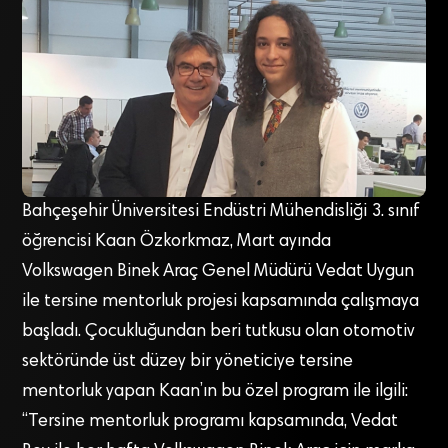
Bahçeşehir Üniversitesi Endüstri Mühendisliği 3. sınıf
öğrencisi Kaan Özkorkmaz, Mart ayında
Volkswagen Binek Araç Genel Müdürü Vedat Uygun
ile tersine mentorluk projesi kapsamında çalışmaya
başladı. Çocukluğundan beri tutkusu olan otomotiv
sektöründe üst düzey bir yöneticiye tersine
mentorluk yapan Kaan’ın bu özel program ile ilgili:
“Tersine mentorluk programı kapsamında, Vedat